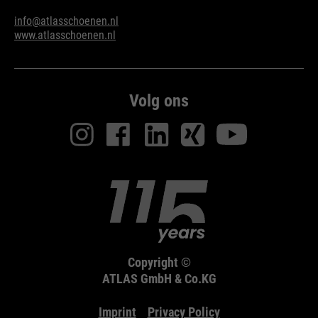
info@atlasschoenen.nl
www.atlasschoenen.nl
Volg ons
Copyright ©
ATLAS GmbH & Co.KG
Imprint
Privacy Policy