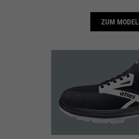
ZUM MODEL