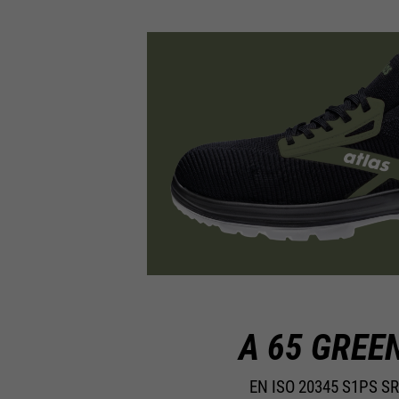
A 65 GREE
EN ISO 20345 S1PS SR 