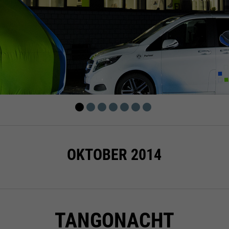
OKTOBER 2014
TANGONACHT